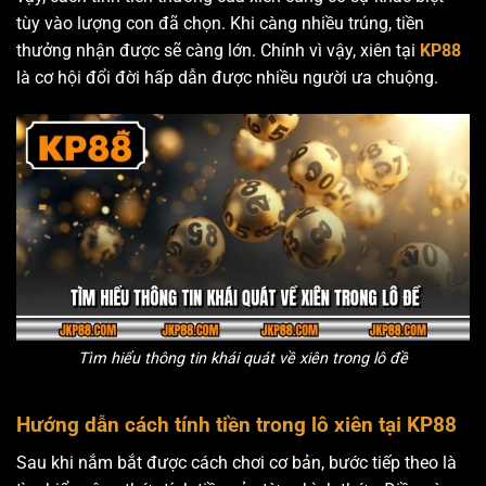
tùy vào lượng con đã chọn. Khi càng nhiều trúng, tiền
thưởng nhận được sẽ càng lớn. Chính vì vậy, xiên tại
KP88
là cơ hội đổi đời hấp dẫn được nhiều người ưa chuộng.
Tìm hiểu thông tin khái quát về xiên trong lô đề
Hướng dẫn cách tính tiền trong lô xiên tại KP88
Sau khi nắm bắt được cách chơi cơ bản, bước tiếp theo là