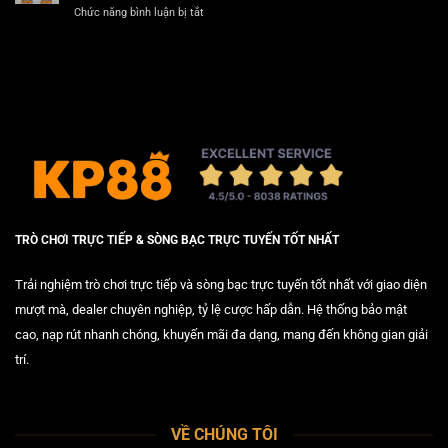
Truyền
ở
Chức năng bình luận bị tắt
Kp88
Thống
Khuyến
Nhanh
Chất
Mãi
Nhất
Kp88
Cho
Hấp
Người
Dẫn
Chơi
Dành
2026
Riêng
Cho
Thành
Viên
2026
TRÒ CHƠI TRỰC TIẾP & SÒNG BẠC TRỰC TUYẾN TỐT NHẤT
Trải nghiệm trò chơi trực tiếp và sòng bạc trực tuyến tốt nhất với giao diện
mượt mà, dealer chuyên nghiệp, tỷ lệ cược hấp dẫn. Hệ thống bảo mật
cao, nạp rút nhanh chóng, khuyến mãi đa dạng, mang đến không gian giải
trí.
VỀ CHÚNG TÔI