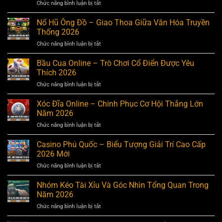
ở
Chức năng bình luận bị tắt
–
Cơ
Nổ
Sảnh
Hội
Hũ
Nổ Hũ Ông Đồ – Giao Thoa Giữa Văn Hóa Truyền
Game
Lớn
666
Hiện
Thống 2026
2026
–
Đại
ở
Chức năng bình luận bị tắt
Dòng
Và
Nổ
Game
Cuốn
Hũ
Bầu Cua Online – Trò Chơi Cổ Điển Được Yêu
Giải
Hút
Ông
Trí
Thích 2026
Kp88
Đồ
Sôi
2026
ở
Chức năng bình luận bị tắt
–
Động
Bầu
Giao
Trong
Cua
Xóc Đĩa Online – Chinh Phục Cơ Hội Thắng Lớn
Thoa
2026
Online
Giữa
Năm 2026
Kp88
–
Văn
ở
Chức năng bình luận bị tắt
Trò
Hóa
Xóc
Chơi
Truyền
Đĩa
Casino Phú Quốc – Biểu Tượng Giải Trí Cao Cấp
Cổ
Thống
Online
Điển
2026 Mới
2026
–
Được
ở
Chức năng bình luận bị tắt
Chinh
Yêu
Casino
Phục
Thích
Phú
Nhóm Kéo Tài Xỉu Và Góc Nhìn Tổng Quan Trong
Cơ
2026
Quốc
Hội
Năm 2026
–
Thắng
ở
Chức năng bình luận bị tắt
Biểu
Lớn
Nhóm
Tượng
Năm