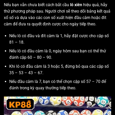
Nếu bạn vẫn chưa biết cách bắt cầu
lô xiên
hiệu quả, hãy
thử phương pháp sau. Người chơi sẽ theo dõi bảng kết quả
xổ số và dựa vào các con số xuất hiện đầu câm hoặc đít
câm để đưa ra quyết định cược cho ngày tiếp theo.
Nếu lô có đầu và đít câm là 1, hãy đặt cược cho cặp số
81 – 18.
Nếu lô có đầu câm là 0, ngày hôm sau bạn có thể thử
đánh cặp 60 – 80 – 90.
Khi lô có đầu câm là 3 hoặc 5, đừng bỏ qua các cặp số
35 – 53 – 43 – 67.
Nếu đầu câm là 7, bạn có thể chọn cặp số 57 – 70 để
đánh trong kỳ quay thưởng tiếp theo.