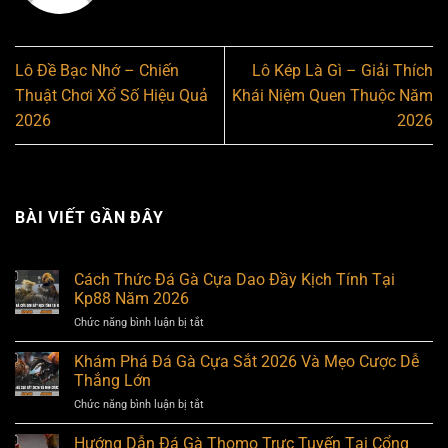
Lô Đề Bạc Nhớ – Chiến
Lô Kép Là Gì – Giải Thích
Thuật Chơi Xổ Số Hiệu Quả
Khái Niệm Quen Thuộc Năm
2026
2026
BÀI VIẾT GẦN ĐÂY
Cách Thức Đá Gà Cựa Dao Đầy Kịch Tính Tại
Kp88 Năm 2026
ở
Chức năng bình luận bị tắt
Cách
Thức
Khám Phá Đá Gà Cựa Sắt 2026 Và Mẹo Cược Dễ
Đá
Thắng Lớn
Gà
ở
Chức năng bình luận bị tắt
Cựa
Khám
Dao
Phá
Hướng Dẫn Đá Gà Thomo Trực Tuyến Tại Cổng
Đầy