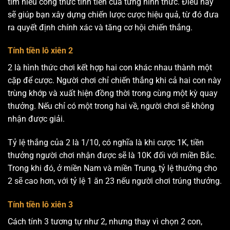
tìm hiểu công thức tính tiền của từng hình thức. Điều này
sẽ giúp bạn xây dựng chiến lược cược hiệu quả, từ đó đưa
ra quyết định chính xác và tăng cơ hội chiến thắng.
Tính tiền lô xiên 2
2 là hình thức chơi kết hợp hai con khác nhau thành một
cặp để cược. Người chơi chỉ chiến thắng khi cả hai con này
trùng khớp và xuất hiện đồng thời trong cùng một kỳ quay
thưởng. Nếu chỉ có một trong hai về, người chơi sẽ không
nhận được giải.
Tỷ lệ thắng của 2 là 1/10, có nghĩa là khi cược 1K, tiền
thưởng người chơi nhận được sẽ là 10K đối với miền Bắc.
Trong khi đó, ở miền Nam và miền Trung, tỷ lệ thưởng cho
2 sẽ cao hơn, với tỷ lệ 1 ăn 23 nếu người chơi trúng thưởng.
Tính tiền lô xiên 3
Cách tính 3 tương tự như 2, nhưng thay vì chọn 2 con,