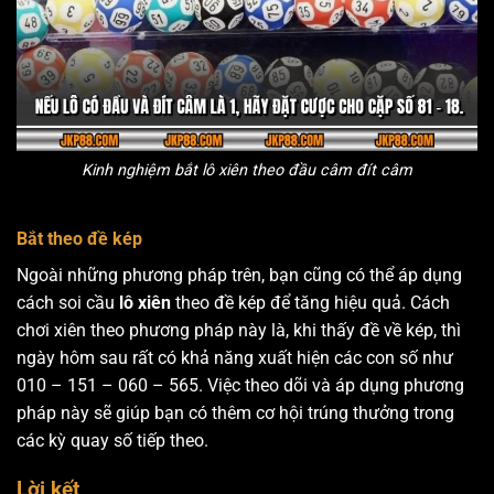
Kinh nghiệm bắt lô xiên theo đầu câm đít câm
Bắt theo đề kép
Ngoài những phương pháp trên, bạn cũng có thể áp dụng
cách soi cầu
lô xiên
theo đề kép để tăng hiệu quả. Cách
chơi xiên theo phương pháp này là, khi thấy đề về kép, thì
ngày hôm sau rất có khả năng xuất hiện các con số như
010 – 151 – 060 – 565. Việc theo dõi và áp dụng phương
pháp này sẽ giúp bạn có thêm cơ hội trúng thưởng trong
các kỳ quay số tiếp theo.
Lời kết