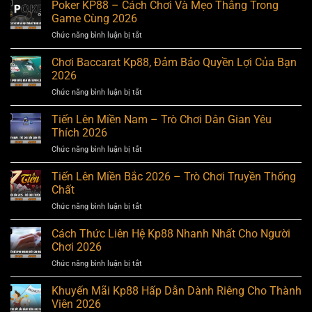
Kéo
Poker KP88 – Cách Chơi Và Mẹo Thắng Trong
Giải
2026
Tài
Trí
Game Cùng 2026
Xỉu
Cao
ở
Chức năng bình luận bị tắt
Và
Cấp
Poker
Góc
2026
KP88
Chơi Baccarat Kp88, Đảm Bảo Quyền Lợi Của Bạn
Nhìn
Mới
–
Tổng
2026
Cách
Quan
ở
Chức năng bình luận bị tắt
Chơi
Trong
Chơi
Và
Năm
Baccarat
Tiến Lên Miền Nam – Trò Chơi Dân Gian Yêu
Mẹo
2026
Kp88,
Thắng
Thích 2026
Đảm
Trong
ở
Chức năng bình luận bị tắt
Bảo
Game
Tiến
Quyền
Cùng
Lên
Tiến Lên Miền Bắc 2026 – Trò Chơi Truyền Thống
Lợi
2026
Miền
Của
Chất
Nam
Bạn
ở
Chức năng bình luận bị tắt
–
2026
Tiến
Trò
Lên
Cách Thức Liên Hệ Kp88 Nhanh Nhất Cho Người
Chơi
Miền
Dân
Chơi 2026
Bắc
Gian
ở
Chức năng bình luận bị tắt
2026
Yêu
Cách
–
Thích
Thức
Khuyến Mãi Kp88 Hấp Dẫn Dành Riêng Cho Thành
Trò
2026
Liên
Chơi
Viên 2026
Hệ