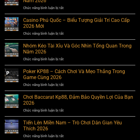
Năm 2026
–
Văn
ở
Chức năng bình luận bị tắt
Trò
Hóa
Xóc
Chơi
Truyền
Đĩa
Casino Phú Quốc – Biểu Tượng Giải Trí Cao Cấp
Cổ
Thống
Online
Điển
2026 Mới
2026
–
Được
ở
Chức năng bình luận bị tắt
Chinh
Yêu
Casino
Phục
Thích
Phú
Nhóm Kéo Tài Xỉu Và Góc Nhìn Tổng Quan Trong
Cơ
2026
Quốc
Hội
Năm 2026
–
Thắng
ở
Chức năng bình luận bị tắt
Biểu
Lớn
Nhóm
Tượng
Năm
Kéo
Poker KP88 – Cách Chơi Và Mẹo Thắng Trong
Giải
2026
Tài
Trí
Game Cùng 2026
Xỉu
Cao
ở
Chức năng bình luận bị tắt
Và
Cấp
Poker
Góc
2026
KP88
Chơi Baccarat Kp88, Đảm Bảo Quyền Lợi Của Bạn
Nhìn
Mới
–
Tổng
2026
Cách
Quan
ở
Chức năng bình luận bị tắt
Chơi
Trong
Chơi
Và
Năm
Baccarat
Tiến Lên Miền Nam – Trò Chơi Dân Gian Yêu
Mẹo
2026
Kp88,
Thắng
Thích 2026
Đảm
Trong
ở
Chức năng bình luận bị tắt
Bảo
Game