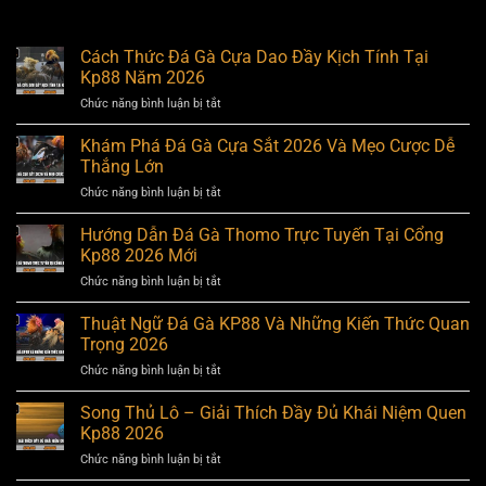
Cách Thức Đá Gà Cựa Dao Đầy Kịch Tính Tại
Kp88 Năm 2026
ở
Chức năng bình luận bị tắt
Cách
Thức
Khám Phá Đá Gà Cựa Sắt 2026 Và Mẹo Cược Dễ
Đá
Thắng Lớn
Gà
ở
Chức năng bình luận bị tắt
Cựa
Khám
Dao
Phá
Hướng Dẫn Đá Gà Thomo Trực Tuyến Tại Cổng
Đầy
Đá
Kịch
Kp88 2026 Mới
Gà
Tính
ở
Chức năng bình luận bị tắt
Cựa
Tại
Hướng
Sắt
Kp88
Dẫn
Thuật Ngữ Đá Gà KP88 Và Những Kiến Thức Quan
2026
Năm
Đá
Và
Trọng 2026
2026
Gà
Mẹo
ở
Chức năng bình luận bị tắt
Thomo
Cược
Thuật
Trực
Dễ
Ngữ
Song Thủ Lô – Giải Thích Đầy Đủ Khái Niệm Quen
Tuyến
Thắng
Đá
Tại
Kp88 2026
Lớn
Gà
Cổng
ở
Chức năng bình luận bị tắt
KP88
Kp88
Song
Và
2026