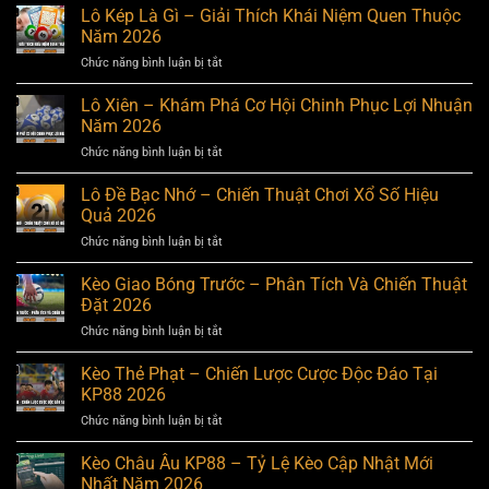
Thủ
Lô Kép Là Gì – Giải Thích Khái Niệm Quen Thuộc
Những
Mới
Lô
Kiến
Năm 2026
–
Thức
ở
Chức năng bình luận bị tắt
Giải
Quan
Lô
Thích
Trọng
Kép
Lô Xiên – Khám Phá Cơ Hội Chinh Phục Lợi Nhuận
Đầy
2026
Là
Đủ
Năm 2026
Gì
Khái
ở
Chức năng bình luận bị tắt
–
Niệm
Lô
Giải
Quen
Xiên
Lô Đề Bạc Nhớ – Chiến Thuật Chơi Xổ Số Hiệu
Thích
Kp88
–
Khái
Quả 2026
2026
Khám
Niệm
ở
Chức năng bình luận bị tắt
Phá
Quen
Lô
Cơ
Thuộc
Đề
Kèo Giao Bóng Trước – Phân Tích Và Chiến Thuật
Hội
Năm
Bạc
Chinh
Đặt 2026
2026
Nhớ
Phục
ở
Chức năng bình luận bị tắt
–
Lợi
Kèo
Chiến
Nhuận
Giao
Kèo Thẻ Phạt – Chiến Lược Cược Độc Đáo Tại
Thuật
Năm
Bóng
Chơi
KP88 2026
2026
Trước
Xổ
ở
Chức năng bình luận bị tắt
–
Số
Kèo
Phân
Hiệu
Thẻ
Kèo Châu Âu KP88 – Tỷ Lệ Kèo Cập Nhật Mới
Tích
Quả
Phạt
Và
Nhất Năm 2026
2026