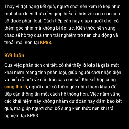
Thay vì đặt nặng kết quả, người chơi nên xem lô kép như
một phần kiến thức nền giúp hiểu rõ hơn về cách các con
số được phân loại. Cách tiếp cận này giúp người chơi có
thêm góc nhìn mà không bị áp lực. Kiến thức nền vững
chắc sẽ hỗ trợ quá trình trải nghiệm trở nên chủ động và
thoải mái hơn tại
KP88
.
Kết luận
Qua việc phân tích chi tiết, có thể thấy
lô kép là gì
là một
khái niệm mang tính phân loại, giúp người chơi nhận diện
và hiểu rõ hơn về cấu trúc các con số. Khi kết hợp cùng
song thủ lô
, người chơi có thêm góc nhìn tham khảo để
tiếp cận thông tin một cách hệ thống hơn. Việc nắm vững
các khái niệm này không nhằm dự đoán hay đảm bảo kết
quả, mà giúp người chơi bổ sung kiến thức nền khi trải
nghiệm tại KP88.