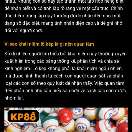
nhau. Những con số này tạo thành một tập hợp riêng biệt,
dễ nhận biết và có tính lặp rõ ràng về mặt cấu trúc. Chính
đặc điểm trùng lặp này thường được nhắc đến như một
dạng số đặc biệt, mang tính nhận diện cao và dễ ghi nhớ
đối với người chơi.
Vì sao khái niệm lô kép là gì nên quan tâm
Sở dĩ nhiều người tìm hiểu bởi khái niệm này thường xuyên
xuất hiện trong các bảng thống kê, phân tích và chia sẻ
kinh nghiệm. Lô kép không phải là khái niệm ngẫu nhiên,
mà được hình thành từ cách con người quan sát và phân
loại các con số theo quy luật dễ nhận thấy. Việc quan tâm
đến phản ánh nhu cầu hiểu sâu hơn về cách các con được
nhóm lại.