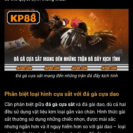
Đá gà cựa sắt mang đến những trận đá đầy kịch tính
Phân biệt loại hình cựa sắt với đá gà cựa dao
Cần phân biệt giữa
đá gà cựa sắt
và đá gài dao, dù cả hai
đều sử dụng vật liệu kim loại gắn vào chân. Hình thức gài
sắt thường sử dụng những chiếc nhọn, được mài sắc
nhưng ngắn hơn và ít nguy hiểm hơn so với gài dao – loại