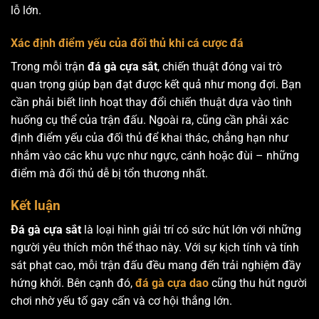
lỗ lớn.
Xác định điểm yếu của đối thủ khi cá cược đá
Trong mỗi trận
đá gà cựa sắt
, chiến thuật đóng vai trò
quan trọng giúp bạn đạt được kết quả như mong đợi. Bạn
cần phải biết linh hoạt thay đổi chiến thuật dựa vào tình
huống cụ thể của trận đấu. Ngoài ra, cũng cần phải xác
định điểm yếu của đối thủ để khai thác, chẳng hạn như
nhắm vào các khu vực như ngực, cánh hoặc đùi – những
điểm mà đối thủ dễ bị tổn thương nhất.
Kết luận
Đá gà cựa sắt
là loại hình giải trí có sức hút lớn với những
người yêu thích môn thể thao này. Với sự kịch tính và tính
sát phạt cao, mỗi trận đấu đều mang đến trải nghiệm đầy
hứng khởi. Bên cạnh đó,
đá gà cựa dao
cũng thu hút người
chơi nhờ yếu tố gay cấn và cơ hội thắng lớn.