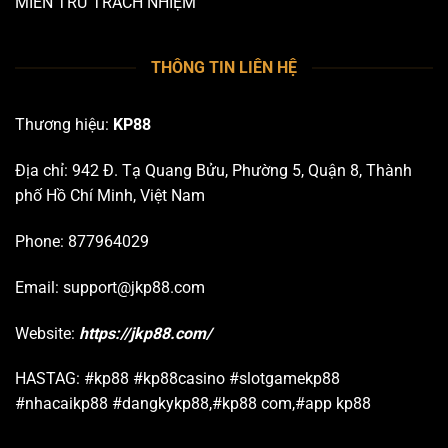
MIỄN TRỪ TRÁCH NHIỆM
THÔNG TIN LIÊN HỆ
Thương hiệu:
KP88
Địa chỉ: 942 Đ. Tạ Quang Bửu, Phường 5, Quận 8, Thành
phố Hồ Chí Minh, Việt Nam
Phone: 877964029
Email:
support@jkp88.com
Website:
https://jkp88.com/
HASTAG: #kp88 #kp88casino #slotgamekp88
#nhacaikp88 #dangkykp88,#kp88 com,#app kp88