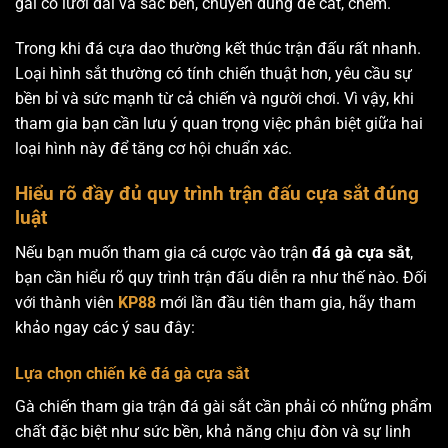
gài có lưỡi dài và sắc bén, chuyên dùng để cắt, chém.
Trong khi đá cựa dao thường kết thúc trận đấu rất nhanh.
Loại hình sắt thường có tính chiến thuật hơn, yêu cầu sự
bền bỉ và sức mạnh từ cả chiến và người chơi. Vì vậy, khi
tham gia bạn cần lưu ý quan trọng việc phân biệt giữa hai
loại hình này để tăng cơ hội chuẩn xác.
Hiểu rõ đầy đủ quy trình trận đấu cựa sắt đúng
luật
Nếu bạn muốn tham gia cá cược vào trận
đá gà cựa sắt
,
bạn cần hiểu rõ quy trình trận đấu diễn ra như thế nào. Đối
với thành viên
KP88
mới lần đầu tiên tham gia, hãy tham
khảo ngay các ý sau đây:
Lựa chọn chiến kê đá gà cựa sắt
Gà chiến tham gia trận đá gài sắt cần phải có những phẩm
chất đặc biệt như sức bền, khả năng chịu đòn và sự linh