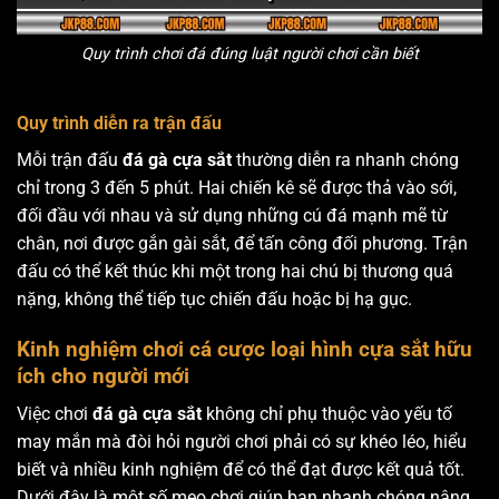
Quy trình chơi đá đúng luật người chơi cần biết
Quy trình diễn ra trận đấu
Mỗi trận đấu
đá gà cựa sắt
thường diễn ra nhanh chóng
chỉ trong 3 đến 5 phút. Hai chiến kê sẽ được thả vào sới,
đối đầu với nhau và sử dụng những cú đá mạnh mẽ từ
chân, nơi được gắn gài sắt, để tấn công đối phương. Trận
đấu có thể kết thúc khi một trong hai chú bị thương quá
nặng, không thể tiếp tục chiến đấu hoặc bị hạ gục.
Kinh nghiệm chơi cá cược loại hình cựa sắt hữu
ích cho người mới
Việc chơi
đá gà cựa sắt
không chỉ phụ thuộc vào yếu tố
may mắn mà đòi hỏi người chơi phải có sự khéo léo, hiểu
biết và nhiều kinh nghiệm để có thể đạt được kết quả tốt.
Dưới đây là một số mẹo chơi giúp bạn nhanh chóng nâng