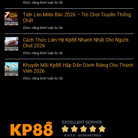
ở
Chức năng bình luận bị tắt
Bảo
Game
Tiến
Quyền
Cùng
Lên
Tiến Lên Miền Bắc 2026 – Trò Chơi Truyền Thống
Lợi
2026
Miền
Của
Chất
Nam
Bạn
ở
Chức năng bình luận bị tắt
–
2026
Tiến
Trò
Lên
Cách Thức Liên Hệ Kp88 Nhanh Nhất Cho Người
Chơi
Miền
Dân
Chơi 2026
Bắc
Gian
ở
Chức năng bình luận bị tắt
2026
Yêu
Cách
–
Thích
Thức
Khuyến Mãi Kp88 Hấp Dẫn Dành Riêng Cho Thành
Trò
2026
Liên
Chơi
Viên 2026
Hệ
Truyền
ở
Chức năng bình luận bị tắt
Kp88
Thống
Khuyến
Nhanh
Chất
Mãi
Nhất
Kp88
Cho
Hấp
Người
Dẫn
Chơi
Dành
2026
Riêng
Cho
Thành
Viên
2026