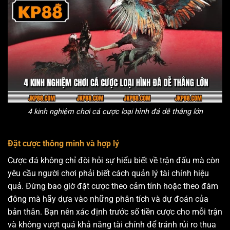
4 kinh nghiệm chơi cá cược loại hình đá dễ thắng lớn
Đặt cược thông minh và hợp lý
Cược đá không chỉ đòi hỏi sự hiểu biết về trận đấu mà còn
yêu cầu người chơi phải biết cách quản lý tài chính hiệu
quả. Đừng bao giờ đặt cược theo cảm tính hoặc theo đám
đông mà hãy dựa vào những phân tích và dự đoán của
bản thân. Bạn nên xác định trước số tiền cược cho mỗi trận
và không vượt quá khả năng tài chính để tránh rủi ro thua