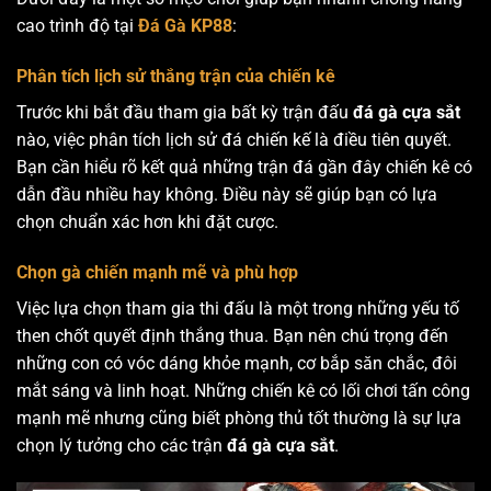
cao trình độ tại
Đá Gà KP88
:
Phân tích lịch sử thắng trận của chiến kê
Trước khi bắt đầu tham gia bất kỳ trận đấu
đá gà cựa sắt
nào, việc phân tích lịch sử đá chiến kế là điều tiên quyết.
Bạn cần hiểu rõ kết quả những trận đá gần đây chiến kê có
dẫn đầu nhiều hay không. Điều này sẽ giúp bạn có lựa
chọn chuẩn xác hơn khi đặt cược.
Chọn gà chiến mạnh mẽ và phù hợp
Việc lựa chọn tham gia thi đấu là một trong những yếu tố
then chốt quyết định thắng thua. Bạn nên chú trọng đến
những con có vóc dáng khỏe mạnh, cơ bắp săn chắc, đôi
mắt sáng và linh hoạt. Những chiến kê có lối chơi tấn công
mạnh mẽ nhưng cũng biết phòng thủ tốt thường là sự lựa
chọn lý tưởng cho các trận
đá gà cựa sắt
.