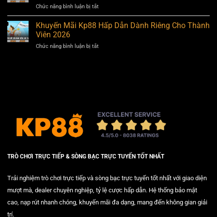
Gian
ở
Chức năng bình luận bị tắt
2026
Yêu
Cách
–
Thích
Thức
Khuyến Mãi Kp88 Hấp Dẫn Dành Riêng Cho Thành
Trò
2026
Liên
Chơi
Viên 2026
Hệ
Truyền
ở
Chức năng bình luận bị tắt
Kp88
Thống
Khuyến
Nhanh
Chất
Mãi
Nhất
Kp88
Cho
Hấp
Người
Dẫn
Chơi
Dành
2026
Riêng
Cho
Thành
Viên
2026
TRÒ CHƠI TRỰC TIẾP & SÒNG BẠC TRỰC TUYẾN TỐT NHẤT
Trải nghiệm trò chơi trực tiếp và sòng bạc trực tuyến tốt nhất với giao diện
mượt mà, dealer chuyên nghiệp, tỷ lệ cược hấp dẫn. Hệ thống bảo mật
cao, nạp rút nhanh chóng, khuyến mãi đa dạng, mang đến không gian giải
trí.