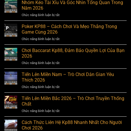
Phú
Nhóm Kéo Tài Xỉu Và Góc Nhìn Tổng Quan Trong
Cơ
2026
Quốc
Hội
Năm 2026
–
Thắng
ở
Chức năng bình luận bị tắt
Biểu
Lớn
Nhóm
Tượng
Năm
Kéo
Poker KP88 – Cách Chơi Và Mẹo Thắng Trong
Giải
2026
Tài
Trí
Game Cùng 2026
Xỉu
Cao
ở
Chức năng bình luận bị tắt
Và
Cấp
Poker
Góc
2026
KP88
Chơi Baccarat Kp88, Đảm Bảo Quyền Lợi Của Bạn
Nhìn
Mới
–
Tổng
2026
Cách
Quan
ở
Chức năng bình luận bị tắt
Chơi
Trong
Chơi
Và
Năm
Baccarat
Tiến Lên Miền Nam – Trò Chơi Dân Gian Yêu
Mẹo
2026
Kp88,
Thắng
Thích 2026
Đảm
Trong
ở
Chức năng bình luận bị tắt
Bảo
Game
Tiến
Quyền
Cùng
Lên
Tiến Lên Miền Bắc 2026 – Trò Chơi Truyền Thống
Lợi
2026
Miền
Của
Chất
Nam
Bạn
ở
Chức năng bình luận bị tắt
–
2026
Tiến
Trò
Lên
Cách Thức Liên Hệ Kp88 Nhanh Nhất Cho Người
Chơi
Miền
Dân
Chơi 2026
Bắc