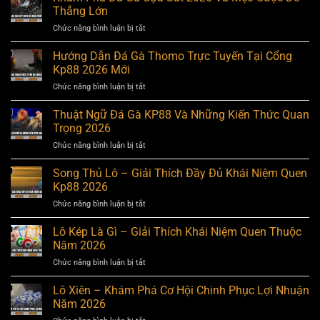
Đá
Thắng Lớn
Gà
ở
Chức năng bình luận bị tắt
Cựa
Khám
Dao
Phá
Hướng Dẫn Đá Gà Thomo Trực Tuyến Tại Cổng
Đầy
Đá
Kịch
Kp88 2026 Mới
Gà
Tính
ở
Chức năng bình luận bị tắt
Cựa
Tại
Hướng
Sắt
Kp88
Dẫn
Thuật Ngữ Đá Gà KP88 Và Những Kiến Thức Quan
2026
Năm
Đá
Và
Trọng 2026
2026
Gà
Mẹo
ở
Chức năng bình luận bị tắt
Thomo
Cược
Thuật
Trực
Dễ
Ngữ
Song Thủ Lô – Giải Thích Đầy Đủ Khái Niệm Quen
Tuyến
Thắng
Đá
Tại
Kp88 2026
Lớn
Gà
Cổng
ở
Chức năng bình luận bị tắt
KP88
Kp88
Song
Và
2026
Thủ
Lô Kép Là Gì – Giải Thích Khái Niệm Quen Thuộc
Những
Mới
Lô
Kiến
Năm 2026
–
Thức
ở
Chức năng bình luận bị tắt
Giải
Quan
Lô
Thích
Trọng
Kép
Lô Xiên – Khám Phá Cơ Hội Chinh Phục Lợi Nhuận
Đầy
2026
Là
Đủ
Năm 2026
Gì
Khái