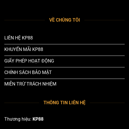
VỀ CHÚNG TÔI
LIÊN HỆ KP88
KHUYẾN MÃI KP88
GIẤY PHÉP HOẠT ĐỘNG
CHÍNH SÁCH BẢO MẬT
MIỄN TRỪ TRÁCH NHIỆM
THÔNG TIN LIÊN HỆ
Thương hiệu:
KP88