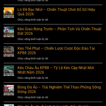
ở
Chức năng bình luận bị tắt
–
Niệm
Lô
Giải
Quen
Xiên
Lô Đề Bạc Nhớ – Chiến Thuật Chơi Xổ Số Hiệu
Thích
Kp88
–
Khái
Quả 2026
2026
Khám
Niệm
ở
Chức năng bình luận bị tắt
Phá
Quen
Lô
Cơ
Thuộc
Đề
Kèo Giao Bóng Trước – Phân Tích Và Chiến Thuật
Hội
Năm
Bạc
Chinh
Đặt 2026
2026
Nhớ
Phục
ở
Chức năng bình luận bị tắt
–
Lợi
Kèo
Chiến
Nhuận
Giao
Kèo Thẻ Phạt – Chiến Lược Cược Độc Đáo Tại
Thuật
Năm
Bóng
Chơi
KP88 2026
2026
Trước
Xổ
ở
Chức năng bình luận bị tắt
–
Số
Kèo
Phân
Hiệu
Thẻ
Kèo Châu Âu KP88 – Tỷ Lệ Kèo Cập Nhật Mới
Tích
Quả
Phạt
Và
Nhất Năm 2026
2026
–
Chiến
ở
Chức năng bình luận bị tắt
Chiến
Thuật
Kèo
Lược
Đặt
Châu
Bóng Đá Ảo – Trải Nghiệm Thể Thao Phỏng Sống
Cược
2026
Âu
Độc
Động 2026
KP88
Đáo
ở
Chức năng bình luận bị tắt
–
Tại
Bóng
Tỷ
KP88
Đá
Lệ