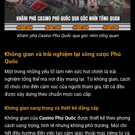
Khám phá Casino Phú Quốc qua góc nhìn tổng quan
Không gian và trải nghiệm tại sòng cược Phú
Quốc
Một trong những yếu tố làm nên sức hút chính là trải
nghiệm tổng thể mà nơi đây mang lại. Từ không gian, cách
tổ chức cho đến cảm xúc của người tham gia, tất cả đều
được xây dựng theo chuẩn mực cao cấp.
Không gian sang trọng và thiết kế đẳng cấp
Không gian của
Casino Phú Quốc
được thiết kế theo phong
cách sang trọng, tinh tế nhưng không phô trương. Mọi chi
tiết đều hướng đến việc tạo cảm giác thoải mái, riêng tư và