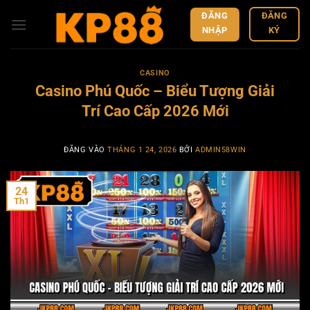
Bỏ
ĐĂNG
ĐĂNG
qua
NHẬP
KÝ
nội
dung
CASINO
Casino Phú Quốc – Biểu Tượng Giải
Trí Cao Cấp 2026 Mới
ĐĂNG VÀO
THÁNG 1 24, 2026
BỞI
ADMIN58WIN
24
Th1