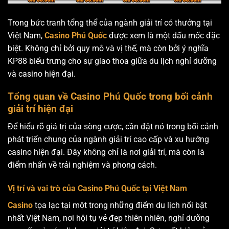
Trong bức tranh tổng thể của ngành giải trí có thưởng tại
Việt Nam,
Casino Phú Quốc
được xem là một dấu mốc đặc
biệt. Không chỉ bởi quy mô và vị thế, mà còn bởi ý nghĩa
KP88 biểu trưng cho sự giao thoa giữa du lịch nghỉ dưỡng
và casino hiện đại.
Tổng quan về Casino Phú Quốc trong bối cảnh
giải trí hiện đại
Để hiểu rõ giá trị của sòng cược, cần đặt nó trong bối cảnh
phát triển chung của ngành giải trí cao cấp và xu hướng
casino hiện đại. Đây không chỉ là nơi giải trí, mà còn là
điểm nhấn về trải nghiệm và phong cách.
Vị trí và vai trò của Casino Phú Quốc tại Việt Nam
Casino
tọa lạc tại một trong những điểm du lịch nổi bật
nhất Việt Nam, nơi hội tụ vẻ đẹp thiên nhiên, nghỉ dưỡng