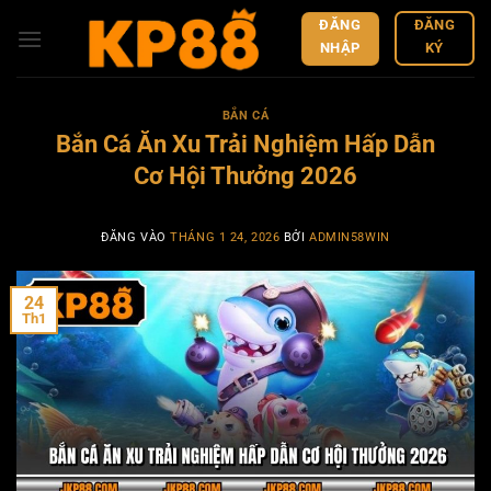
Bỏ
ĐĂNG
ĐĂNG
qua
NHẬP
KÝ
nội
dung
BẮN CÁ
Bắn Cá Ăn Xu Trải Nghiệm Hấp Dẫn
Cơ Hội Thưởng 2026
ĐĂNG VÀO
THÁNG 1 24, 2026
BỞI
ADMIN58WIN
24
Th1