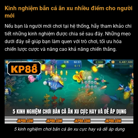
Kinh nghiệm bắn cá ăn xu nhiều điểm cho người
mới
Nếu bạn là người mới chơi tại hệ thống, hãy tham khảo chi
tiết những kinh nghiệm được chia sẻ sau đây. Những mẹo
dưới đây sẽ giúp bạn làm quen với trò chơi, tối ưu hóa
chiến lược cược và nâng cao khả năng chiến thắng.
5 kinh nghiệm chơi bắn cá ăn xu cực hay và dễ áp dụng