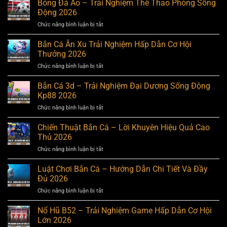
Bóng Đá Ảo – Trải Nghiệm Thể Thao Phỏng Sống
Cược
2026
Âu
Độc
Động 2026
KP88
Đáo
ở
Chức năng bình luận bị tắt
–
Tại
Bóng
Tỷ
KP88
Đá
Bắn Cá Ăn Xu Trải Nghiệm Hấp Dẫn Cơ Hội
Lệ
2026
Ảo
Kèo
Thưởng 2026
–
Cập
ở
Chức năng bình luận bị tắt
Trải
Nhật
Bắn
Nghiệm
Mới
Cá
Bắn Cá 3d – Trải Nghiệm Đại Dương Sống Động
Thể
Nhất
Ăn
Thao
Kp88 2026
Năm
Xu
Phỏng
2026
ở
Chức năng bình luận bị tắt
Trải
Sống
Bắn
Nghiệm
Động
Cá
Chiến Thuật Bắn Cá – Lời Khuyên Hiệu Quả Cao
Hấp
2026
3d
Dẫn
Thủ 2026
–
Cơ
ở
Chức năng bình luận bị tắt
Trải
Hội
Chiến
Nghiệm
Thưởng
Thuật
Luật Chơi Bắn Cá – Hướng Dẫn Chi Tiết Và Đầy
Đại
2026
Bắn
Dương
Đủ 2026
Cá
Sống
ở
Chức năng bình luận bị tắt
–
Động
Luật
Lời
Kp88
Chơi
Nổ Hũ B52 – Trải Nghiệm Game Hấp Dẫn Cơ Hội
Khuyên
2026
Bắn
Hiệu
Lớn 2026
Cá
Quả