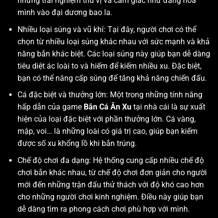
những trải nghiệm thú vị và cảm giác như đang hòa
mình vào đại dương bao la.
Nhiều loại súng và vũ khí: Tại đây, người chơi có thể
chọn từ nhiều loại súng khác nhau với sức mạnh và khả
năng bắn khác biệt. Các loại súng này giúp bạn dễ dàng
tiêu diệt ác loài to và hiếm để kiếm nhiều xu. Đặc biệt,
bạn có thể nâng cấp súng để tăng khả năng chiến đấu.
Cá đặc biệt và thưởng lớn: Một trong những tính năng
hấp dẫn của game
Bắn Cá Ăn Xu
tại nhà cái là sự xuất
hiện của loại đặc biệt với phần thưởng lớn. Cá vàng,
mập, voi… là những loài có giá trị cao, giúp bạn kiếm
được số xu khổng lồ khi bắn trúng.
Chế độ chơi đa dạng: Hệ thống cung cấp nhiều chế độ
chơi bắn khác nhau, từ chế độ chơi đơn giản cho người
mới đến những trận đấu thử thách với độ khó cao hơn
cho những người chơi kinh nghiệm. Điều này giúp bạn
dễ dàng tìm ra phong cách chơi phù hợp với mình.