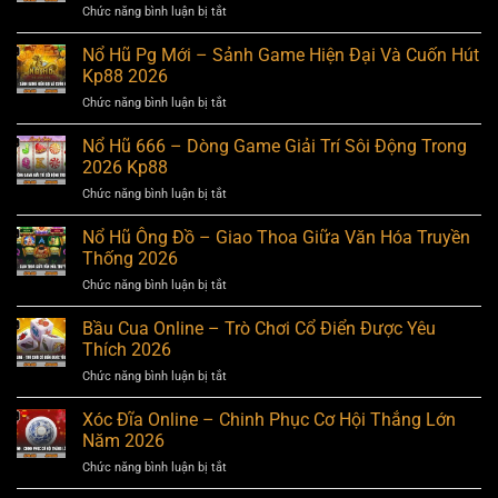
ở
Chức năng bình luận bị tắt
–
Cao
Nổ
Hướng
Thủ
Hũ
Nổ Hũ Pg Mới – Sảnh Game Hiện Đại Và Cuốn Hút
Dẫn
2026
B52
Chi
Kp88 2026
–
Tiết
ở
Chức năng bình luận bị tắt
Trải
Và
Nổ
Nghiệm
Đầy
Hũ
Nổ Hũ 666 – Dòng Game Giải Trí Sôi Động Trong
Game
Đủ
Pg
Hấp
2026 Kp88
2026
Mới
Dẫn
ở
Chức năng bình luận bị tắt
–
Cơ
Nổ
Sảnh
Hội
Hũ
Nổ Hũ Ông Đồ – Giao Thoa Giữa Văn Hóa Truyền
Game
Lớn
666
Hiện
Thống 2026
2026
–
Đại
ở
Chức năng bình luận bị tắt
Dòng
Và
Nổ
Game
Cuốn
Hũ
Bầu Cua Online – Trò Chơi Cổ Điển Được Yêu
Giải
Hút
Ông
Trí
Thích 2026
Kp88
Đồ
Sôi
2026
ở
Chức năng bình luận bị tắt
–
Động
Bầu
Giao
Trong
Cua
Xóc Đĩa Online – Chinh Phục Cơ Hội Thắng Lớn
Thoa
2026
Online
Giữa
Năm 2026
Kp88
–
Văn
ở
Chức năng bình luận bị tắt
Trò
Hóa
Xóc
Chơi
Truyền