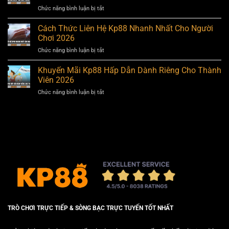
Nam
Bạn
ở
Chức năng bình luận bị tắt
–
2026
Tiến
Trò
Lên
Cách Thức Liên Hệ Kp88 Nhanh Nhất Cho Người
Chơi
Miền
Dân
Chơi 2026
Bắc
Gian
ở
Chức năng bình luận bị tắt
2026
Yêu
Cách
–
Thích
Thức
Khuyến Mãi Kp88 Hấp Dẫn Dành Riêng Cho Thành
Trò
2026
Liên
Chơi
Viên 2026
Hệ
Truyền
ở
Chức năng bình luận bị tắt
Kp88
Thống
Khuyến
Nhanh
Chất
Mãi
Nhất
Kp88
Cho
Hấp
Người
Dẫn
Chơi
Dành
2026
Riêng
Cho
Thành
Viên
2026
TRÒ CHƠI TRỰC TIẾP & SÒNG BẠC TRỰC TUYẾN TỐT NHẤT