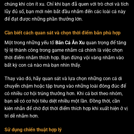
chúng khi còn ít xu. Chỉ khi bạn đã quen với trò chơi và tích
lũy đủ số, bạn mới nên bắt đầu nhắm đến các loài cá này
để đạt được những phần thưởng lớn.
Cần biết cách quan sát và chọn thời điểm bắn phù hợp
Một trong những yếu tố
Bắn Cá Ăn Xu
quan trọng để tăng
tỷ lệ thành công trong game nhắm cá chính là việc chọn
thời điểm nhắm thích hợp. Bạn đừng vội vàng nhắm vào
bất kỳ con cá nào mà bạn nhìn thấy.
Thay vào đó, hãy quan sát và lựa chọn những con cá di
chuyển chậm hoặc tập trung vào những loài đông đúc để
có nhiều cơ hội trúng thưởng hơn. Khi cá bơi theo nhóm,
bạn sẽ có cơ hội tiêu diệt nhiều một lần. Đồng thời, cần
kiên nhẫn để chờ đợi thời điểm thích hợp khi xuất hiện ở vị
trí dễ nhắm hơn.
Sử dụng chiến thuật hợp lý