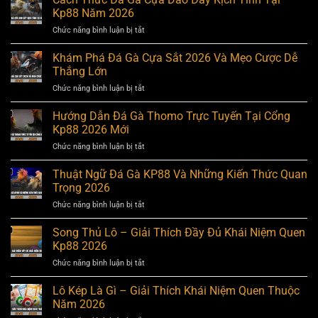
Kp88 Năm 2026
ở
Chức năng bình luận bị tắt
Cách
Thức
Khám Phá Đá Gà Cựa Sắt 2026 Và Mẹo Cược Dễ
Đá
Thắng Lớn
Gà
ở
Chức năng bình luận bị tắt
Cựa
Khám
Dao
Phá
Hướng Dẫn Đá Gà Thomo Trực Tuyến Tại Cổng
Đầy
Đá
Kịch
Kp88 2026 Mới
Gà
Tính
ở
Chức năng bình luận bị tắt
Cựa
Tại
Hướng
Sắt
Kp88
Dẫn
Thuật Ngữ Đá Gà KP88 Và Những Kiến Thức Quan
2026
Năm
Đá
Và
Trọng 2026
2026
Gà
Mẹo
ở
Chức năng bình luận bị tắt
Thomo
Cược
Thuật
Trực
Dễ
Ngữ
Song Thủ Lô – Giải Thích Đầy Đủ Khái Niệm Quen
Tuyến
Thắng
Đá
Tại
Kp88 2026
Lớn
Gà
Cổng
ở
Chức năng bình luận bị tắt
KP88
Kp88
Song
Và
2026
Thủ
Lô Kép Là Gì – Giải Thích Khái Niệm Quen Thuộc
Những
Mới
Lô
Kiến
Năm 2026
–
Thức